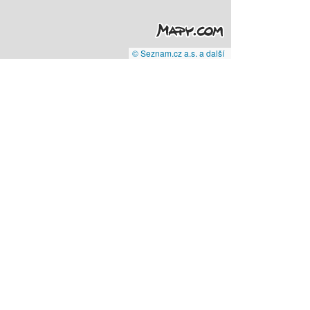
© Seznam.cz a.s. a další