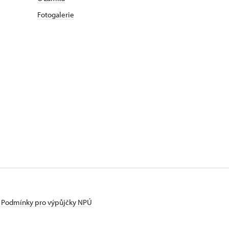
Fotogalerie
Podmínky pro výpůjčky NPÚ