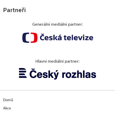
Partneři
Generální mediální partner:
Hlavní mediální partner:
Domů
Akce