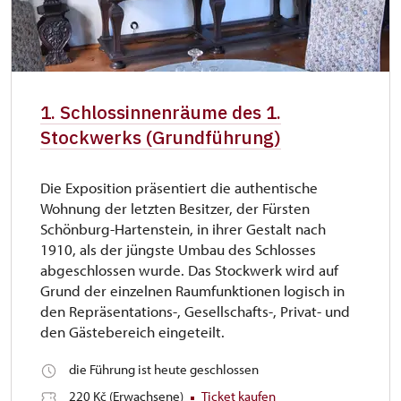
1. Schlossinnenräume des 1.
Stockwerks (Grundführung)
Die Exposition präsentiert die authentische
Wohnung der letzten Besitzer, der Fürsten
Schönburg-Hartenstein, in ihrer Gestalt nach
1910, als der jüngste Umbau des Schlosses
abgeschlossen wurde. Das Stockwerk wird auf
Grund der einzelnen Raumfunktionen logisch in
den Repräsentations-, Gesellschafts-, Privat- und
den Gästebereich eingeteilt.
die Führung ist heute geschlossen
220 Kč (Erwachsene)
Ticket kaufen