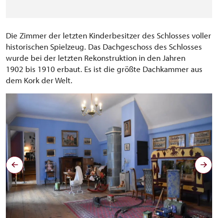
Die Zimmer der letzten Kinderbesitzer des Schlosses voller
historischen Spielzeug. Das Dachgeschoss des Schlosses
wurde bei der letzten Rekonstruktion in den Jahren
1902 bis 1910 erbaut. Es ist die größte Dachkammer aus
dem Kork der Welt.