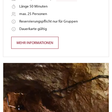
Länge 50 Minuten
max. 25 Personen
Reservierungspflicht nur für Gruppen
Dauerkarte gültig
MEHR INFORMATIONEN