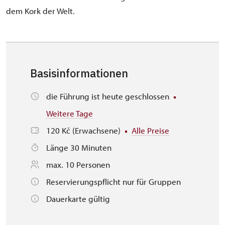
dem Kork der Welt.
Basisinformationen
die Führung ist heute geschlossen
Weitere Tage
120 Kč (Erwachsene)
Alle Preise
Länge 30 Minuten
max. 10 Personen
Reservierungspflicht nur für Gruppen
Dauerkarte gültig