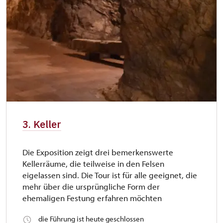
3. Keller
Die Exposition zeigt drei bemerkenswerte
Kellerräume, die teilweise in den Felsen
eigelassen sind. Die Tour ist für alle geeignet, die
mehr über die ursprüngliche Form der
ehemaligen Festung erfahren möchten
die Führung ist heute geschlossen