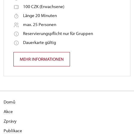
100 CZK (Erwachsene)
Länge 20 Minuten
max. 25 Personen
Reservierungspflicht nur für Gruppen
Dauerkarte gültig
MEHR INFORMATIONEN
Domů
Akce
Zprávy
Publikace