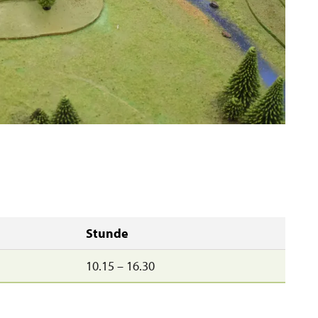
Stunde
10.15 – 16.30