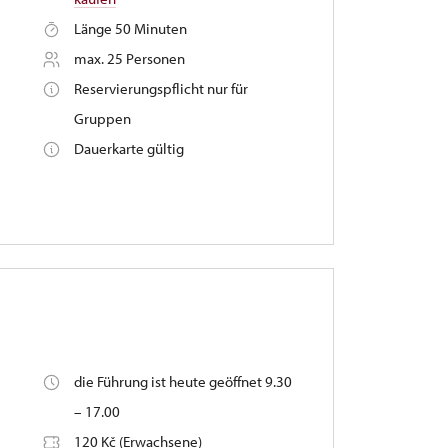
Länge 50 Minuten
max. 25 Personen
Reservierungspflicht nur für
Gruppen
Dauerkarte gültig
die Führung ist heute geöffnet 9.30
– 17.00
120 Kč (Erwachsene)