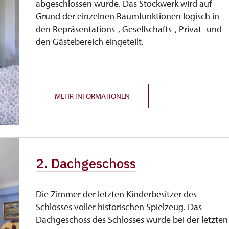
abgeschlossen wurde. Das Stockwerk wird auf
Grund der einzelnen Raumfunktionen logisch in
den Repräsentations-, Gesellschafts-, Privat- und
den Gästebereich eingeteilt.
MEHR INFORMATIONEN
2. Dachgeschoss
Die Zimmer der letzten Kinderbesitzer des
Schlosses voller historischen Spielzeug. Das
Dachgeschoss des Schlosses wurde bei der letzten