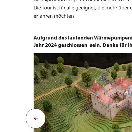
Die Tour ist für alle geeignet, die mehr übe
erfahren möchten
Aufgrund des laufenden Wärmepumpeninst
Jahr 2024 geschlossen sein. Danke für Ih