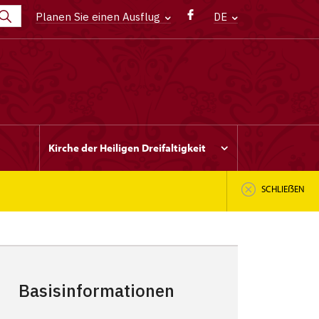
Planen Sie einen Ausflug
DE
Kirche der Heiligen Dreifaltigkeit
SCHLIEẞEN
Basisinformationen