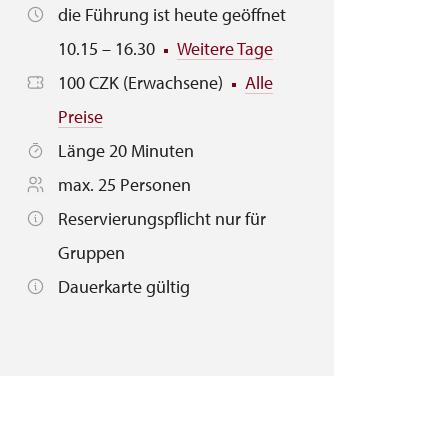
die Führung ist heute geöffnet
10.15 – 16.30
Weitere Tage
100 CZK (Erwachsene)
Alle
Preise
Länge 20 Minuten
max. 25 Personen
Reservierungspflicht nur für
Gruppen
Dauerkarte gültig