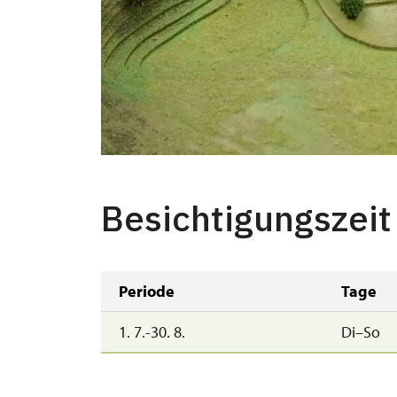
Besichtigungszeit
Periode
Tage
1. 7.-30. 8.
Di–So