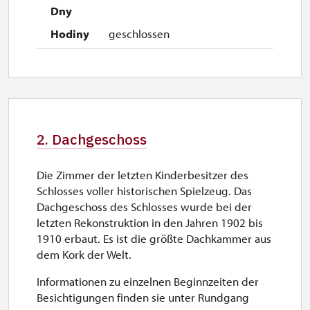
geschlossen
2. Dachgeschoss
Die Zimmer der letzten Kinderbesitzer des
Schlosses voller historischen Spielzeug. Das
Dachgeschoss des Schlosses wurde bei der
letzten Rekonstruktion in den Jahren 1902 bis
1910 erbaut. Es ist die größte Dachkammer aus
dem Kork der Welt.
Informationen zu einzelnen Beginnzeiten der
Besichtigungen finden sie unter Rundgang