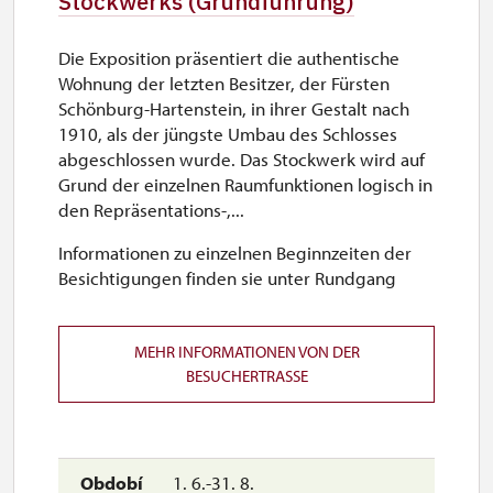
Stockwerks (Grundführung)
Die Exposition präsentiert die authentische
Wohnung der letzten Besitzer, der Fürsten
Schönburg-Hartenstein, in ihrer Gestalt nach
1910, als der jüngste Umbau des Schlosses
abgeschlossen wurde. Das Stockwerk wird auf
Grund der einzelnen Raumfunktionen logisch in
den Repräsentations-,...
Informationen zu einzelnen Beginnzeiten der
Besichtigungen finden sie unter Rundgang
MEHR INFORMATIONEN VON DER
BESUCHERTRASSE
1. 6.-31. 8.