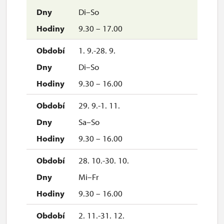
Di–So
9.30 – 17.00
1. 9.-28. 9.
Di–So
9.30 – 16.00
29. 9.-1. 11.
Sa–So
9.30 – 16.00
28. 10.-30. 10.
Mi–Fr
9.30 – 16.00
2. 11.-31. 12.