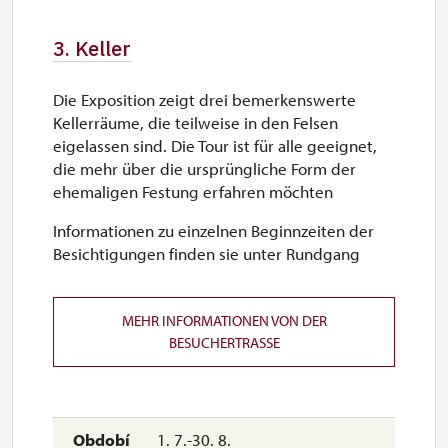
3. Keller
Die Exposition zeigt drei bemerkenswerte
Kellerräume, die teilweise in den Felsen
eigelassen sind. Die Tour ist für alle geeignet,
die mehr über die ursprüngliche Form der
ehemaligen Festung erfahren möchten
Informationen zu einzelnen Beginnzeiten der
Besichtigungen finden sie unter Rundgang
MEHR INFORMATIONEN VON DER
BESUCHERTRASSE
1. 7.-30. 8.