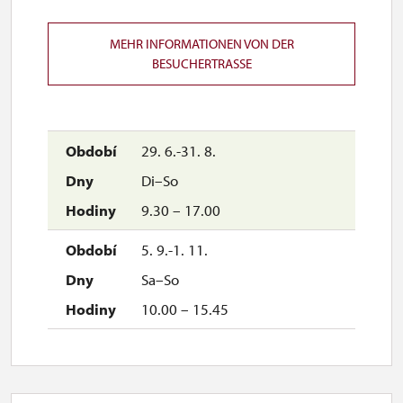
MEHR INFORMATIONEN VON DER
BESUCHERTRASSE
29. 6.-31. 8.
Di–So
9.30 – 17.00
5. 9.-1. 11.
Sa–So
10.00 – 15.45