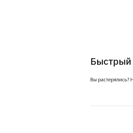
Быстрый 
Вы растерялись? 