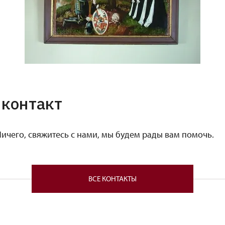
контакт
Ничего, свяжитесь с нами, мы будем рады вам помочь.
ВСЕ КОНТАКТЫ