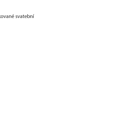
kované svatební