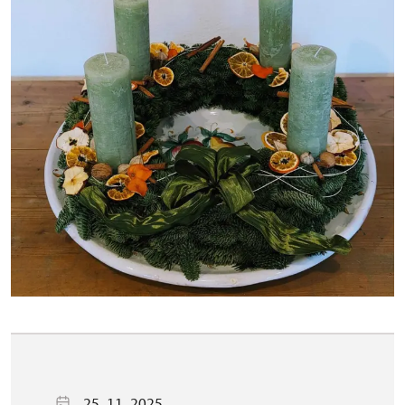
25. 11. 2025