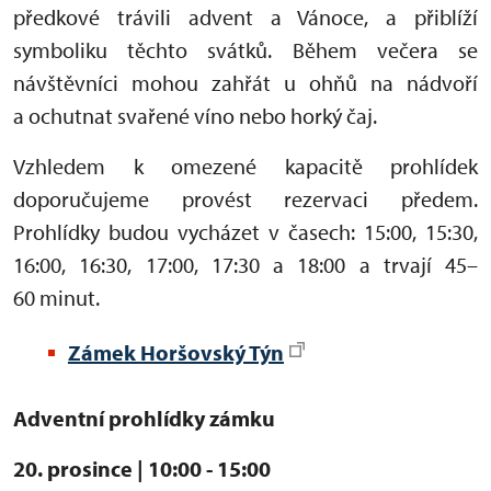
předkové trávili advent a Vánoce, a přiblíží
symboliku těchto svátků. Během večera se
návštěvníci mohou zahřát u ohňů na nádvoří
a ochutnat svařené víno nebo horký čaj.
Vzhledem k omezené kapacitě prohlídek
doporučujeme provést rezervaci předem.
Prohlídky budou vycházet v časech: 15:00, 15:30,
16:00, 16:30, 17:00, 17:30 a 18:00 a trvají 45–
60 minut.
Zámek Horšovský Týn
Adventní prohlídky zámku
20. prosince | 10:00 - 15:00