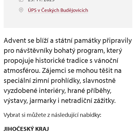
ÚPS v Českých Budějovicích
Advent se blíží a státní památky připravily
pro návštěvníky bohatý program, který
propojuje historické tradice s vánoční
atmosférou. Zájemci se mohou těšit na
speciální zimní prohlídky, slavnostně
vyzdobené interiéry, hrané příběhy,
výstavy, jarmarky i netradiční zážitky.
Vybrat si můžete z následující nabídky:
JIHOČESKÝ KRAJ