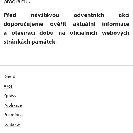
programu.
Před návštěvou adventních akcí
doporučujeme ověřit aktuální informace
a otevírací dobu na oficiálních webových
stránkách památek.
Domů
Akce
Zprávy
Publikace
Pro média
Kontakty