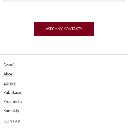
VŠECHNY KONTAKTY
Domů
Akce
Zprávy
Publikace
Pro média
Kontakty
KONTAKT