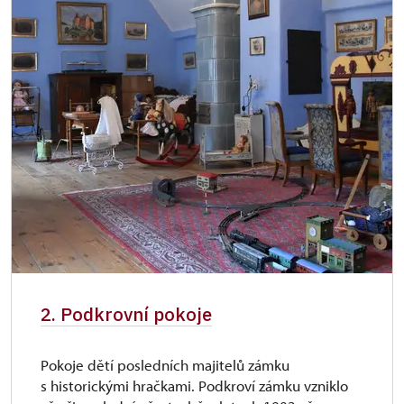
2. Podkrovní pokoje
Pokoje dětí posledních majitelů zámku
s historickými hračkami. Podkroví zámku vzniklo