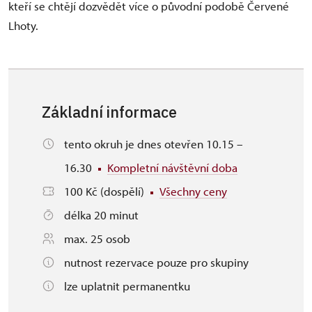
kteří se chtějí dozvědět více o původní podobě Červené
Lhoty.
Základní informace
tento okruh je dnes otevřen 10.15 –
16.30
Kompletní návštěvní doba
100 Kč (dospělí)
Všechny ceny
délka 20 minut
max. 25 osob
nutnost rezervace pouze pro skupiny
lze uplatnit permanentku