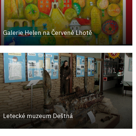
Galerie Helen na Červené Lhotě
Letecké muzeum Deštná