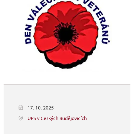
17. 10. 2025
ÚPS v Českých Budějovicích