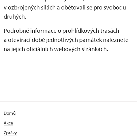
v ozbrojených silách a obětovali se pro svobodu
druhých.
Podrobné informace o prohlídkových trasách
a otevírací době jednotlivých památek naleznete
na jejich oficiálních webových stránkách.
Domů
Akce
Zprávy